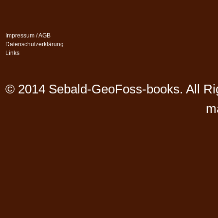
Impressum / AGB
Datenschutzerklärung
Links
© 2014 Sebald-GeoFoss-books. All Ri
m